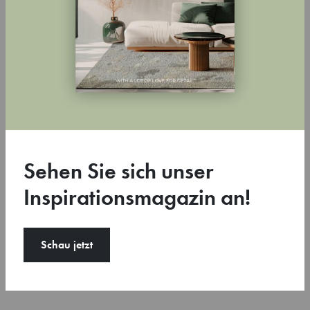
80
Sehen Sie sich unser
Inspirationsmagazin an!
Schau jetzt