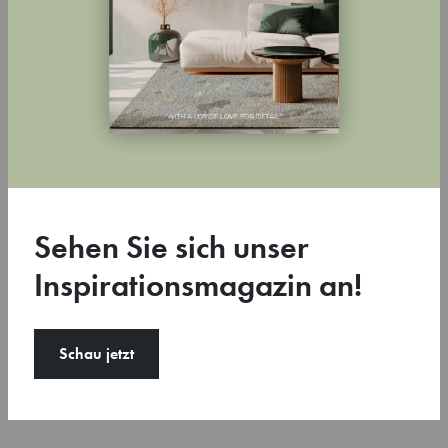
59
Sehen Sie sich unser
Inspirationsmagazin an!
Schau jetzt