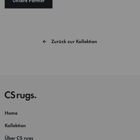
Unsere Partner
Zurück zur Kollektion
Home
Kollektion
Über CS rugs