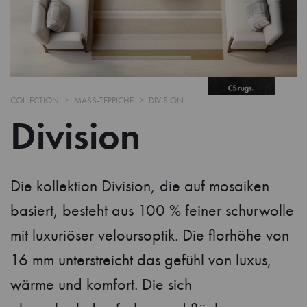
COLLECTION
MASS-TEPPICHE
DIVISION
Division
Die kollektion Division, die auf mosaiken
basiert, besteht aus 100 % feiner schurwolle
mit luxuriöser veloursoptik. Die florhöhe von
16 mm unterstreicht das gefühl von luxus,
wärme und komfort. Die sich