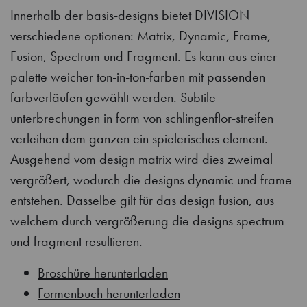
Innerhalb der basis-designs bietet DIVISION
verschiedene optionen: Matrix, Dynamic, Frame,
Fusion, Spectrum und Fragment. Es kann aus einer
palette weicher ton-in-ton-farben mit passenden
farbverläufen gewählt werden. Subtile
unterbrechungen in form von schlingenflor-streifen
verleihen dem ganzen ein spielerisches element.
Ausgehend vom design matrix wird dies zweimal
vergrößert, wodurch die designs dynamic und frame
entstehen. Dasselbe gilt für das design fusion, aus
welchem durch vergrößerung die designs spectrum
und fragment resultieren.
Broschüre herunterladen
Formenbuch herunterladen