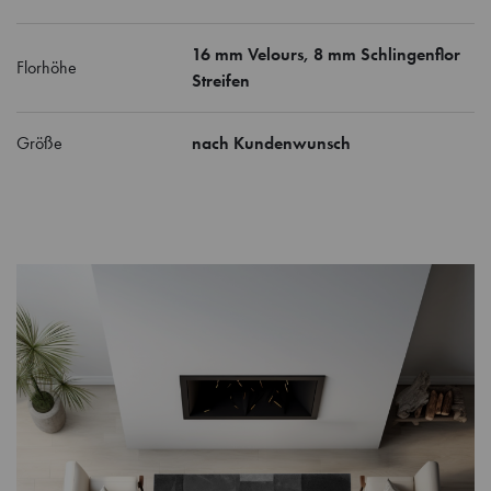
16 mm Velours, 8 mm Schlingenflor
Florhöhe
Streifen
Größe
nach Kundenwunsch