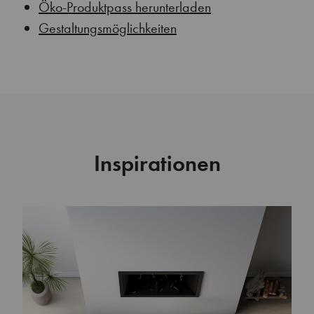
Öko-Produktpass herunterladen
Gestaltungsmöglichkeiten
Inspirationen