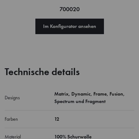
700020
Im Konfigurator ansehen
Technische details
Matrix, Dynamic, Frame, Fusion,
Designs
Spectrum und Fragment
Farben
12
Material
100% Schurwolle