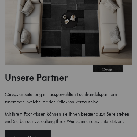
Unsere Partner
CSrugs arbeitet eng mit ausgewählten Fachhandelspartnern
zusammen, welche mit der Kollektion vertraut sind.
Mit ihrem Fachwissen können sie Ihnen beratend zur Seite stehen
und Sie bei der Gestaltung Ihres Wunschinterieurs unterstützen.