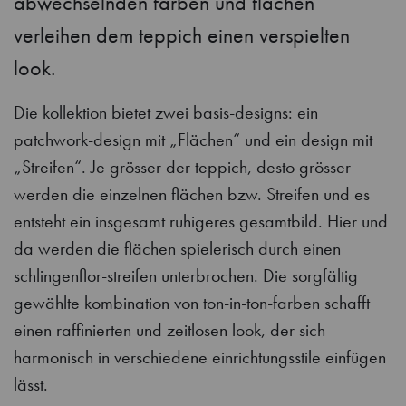
abwechselnden farben und flächen
verleihen dem teppich einen verspielten
look.
Die kollektion bietet zwei basis-designs: ein
patchwork-design mit „Flächen“ und ein design mit
„Streifen“. Je grösser der teppich, desto grösser
werden die einzelnen flächen bzw. Streifen und es
entsteht ein insgesamt ruhigeres gesamtbild. Hier und
da werden die flächen spielerisch durch einen
schlingenflor-streifen unterbrochen. Die sorgfältig
gewählte kombination von ton-in-ton-farben schafft
einen raffinierten und zeitlosen look, der sich
harmonisch in verschiedene einrichtungsstile einfügen
lässt.