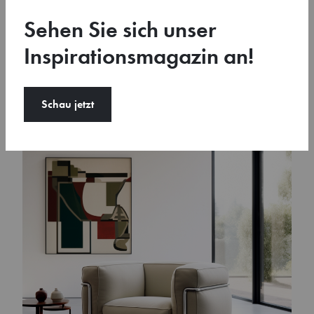
Sehen Sie sich unser
Inspirationsmagazin an!
Schau jetzt