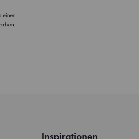
s einer
Farben.
Inspirationen