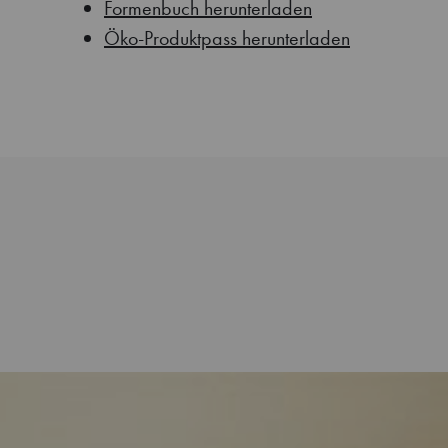
Formenbuch herunterladen
Öko-Produktpass herunterladen