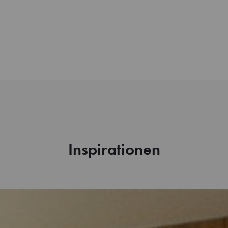
Inspirationen