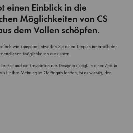
 einen Einblick in die
chen Möglichkeiten von CS
aus dem Vollen schöpfen.
 einfach wie komplex: Entwerfen Sie einen Teppich innerhalb der
 unendlichen Möglichkeiten auszuloten.
teresse und die Faszination des Designers zeigt. In einer Zeit, in
für ihre Meinung im Gefängnis landen, ist es wichtig, den