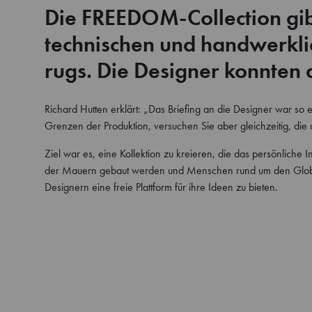
Die FREEDOM-Collection gibt
technischen und handwerkli
rugs. Die Designer konnten 
Richard Hutten erklärt: „Das Briefing an die Designer war so
Grenzen der Produktion, versuchen Sie aber gleichzeitig, die
Ziel war es, eine Kollektion zu kreieren, die das persönliche In
der Mauern gebaut werden und Menschen rund um den Globus 
Designern eine freie Plattform für ihre Ideen zu bieten.