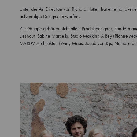
Unter der Art Direction von Richard Hutten hat eine handverl
aufwendige Designs entworfen.
Zur Gruppe gehören nicht allein Produktdesigner, sondern au
Lieshout, Sabine Marcelis, Studio Makkink & Bey (Rianne Makk
MVRDV-Architekten (Winy Maas, Jacob van Rijs, Nathalie de 