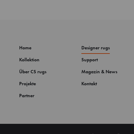
Home
Designer rugs
Kollektion
Support
Über CS rugs
Magazin & News
Projekte
Kontakt
Partner