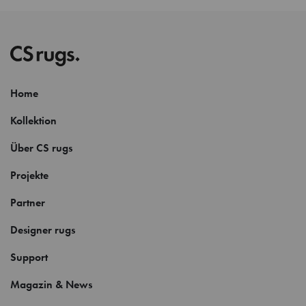
Home
Kollektion
Über CS rugs
Projekte
Partner
Designer rugs
Support
Magazin & News