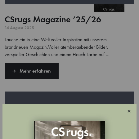
CSrugs Magazine ’25/26
14 August 2025
Tauche ein in eine Welt voller Inspiration mit unserem
brandneuen Magazin.Voller atemberaubender Bilder,
verspielter Geschichten und einem Hauch Farbe auf …
Mehr erfahren
×