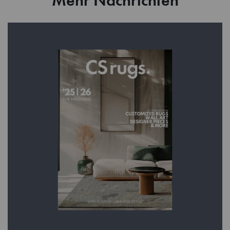
Mehr Nachrichten