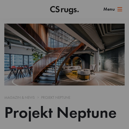
MAGAZIN & NEWS
PROJEKT NEPTUNE
Projekt Neptune