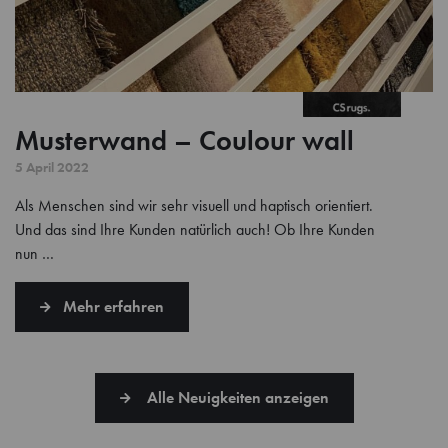
Musterwand – Coulour wall
5 April 2022
Als Menschen sind wir sehr visuell und haptisch orientiert.
Und das sind Ihre Kunden natürlich auch! Ob Ihre Kunden
nun …
Mehr erfahren
Alle Neuigkeiten anzeigen