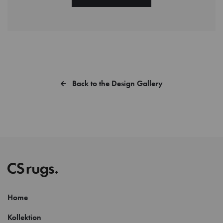
Back to the Design Gallery
Home
Kollektion