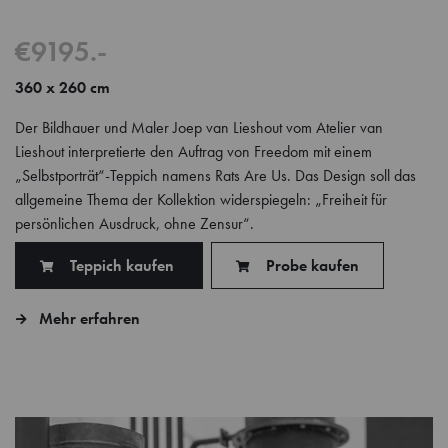
€9195.-
360 x 260 cm
Der Bildhauer und Maler Joep van Lieshout vom Atelier van
Lieshout interpretierte den Auftrag von Freedom mit einem
„Selbstporträt“-Teppich namens Rats Are Us. Das Design soll das
allgemeine Thema der Kollektion widerspiegeln: „Freiheit für
persönlichen Ausdruck, ohne Zensur“.
Teppich kaufen
Probe kaufen
Mehr erfahren