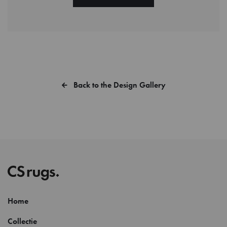
Back to the Design Gallery
Home
Collectie