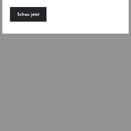
Schau jetzt