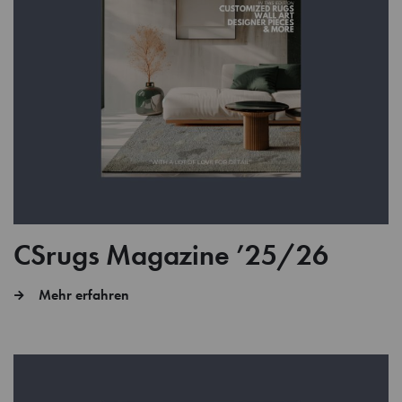
CSrugs Magazine ’25/26
Mehr erfahren