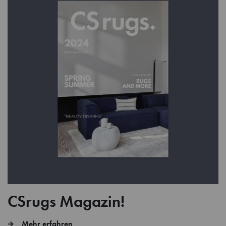
CSrugs Magazin!
Mehr erfahren