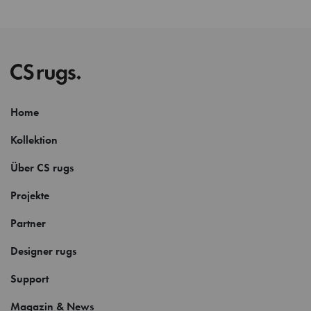
Home
Kollektion
Über CS rugs
Projekte
Partner
Designer rugs
Support
Magazin & News