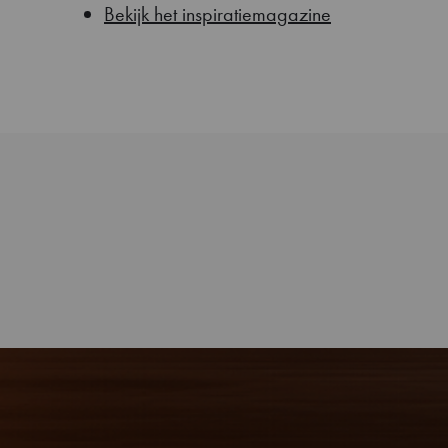
Bekijk het inspiratiemagazine