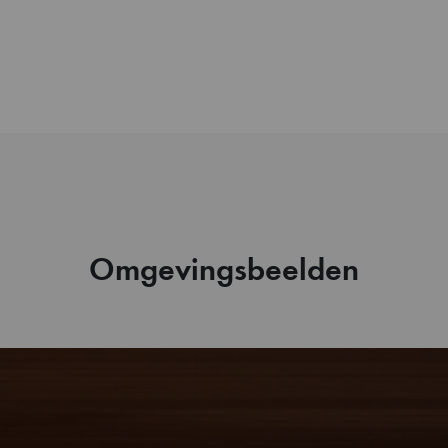
Omgevingsbeelden