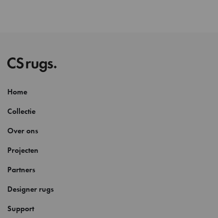
Home
Collectie
Over ons
Projecten
Partners
Designer rugs
Support