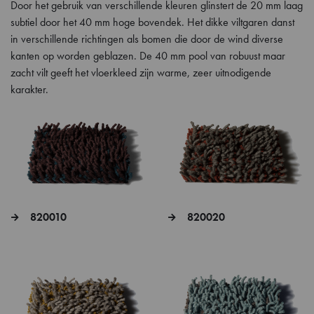
Door het gebruik van verschillende kleuren glinstert de 20 mm laag
subtiel door het 40 mm hoge bovendek. Het dikke viltgaren danst
in verschillende richtingen als bomen die door de wind diverse
kanten op worden geblazen. De 40 mm pool van robuust maar
zacht vilt geeft het vloerkleed zijn warme, zeer uitnodigende
karakter.
820010
820020