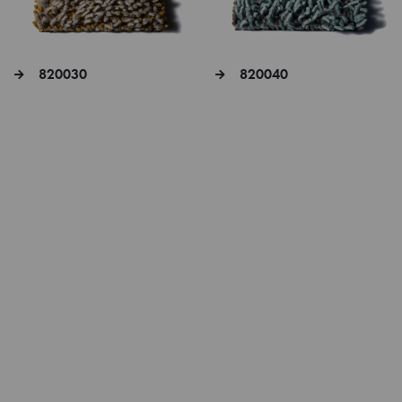
820030
820040