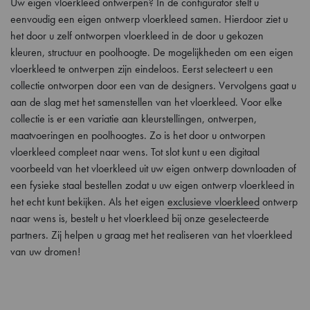
Uw eigen vloerkleed ontwerpen? In de configurator stelt u
eenvoudig een eigen ontwerp vloerkleed samen. Hierdoor ziet u
het door u zelf ontworpen vloerkleed in de door u gekozen
kleuren, structuur en poolhoogte. De mogelijkheden om een eigen
vloerkleed te ontwerpen zijn eindeloos. Eerst selecteert u een
collectie ontworpen door een van de designers. Vervolgens gaat u
aan de slag met het samenstellen van het vloerkleed. Voor elke
collectie is er een variatie aan kleurstellingen, ontwerpen,
maatvoeringen en poolhoogtes. Zo is het door u ontworpen
vloerkleed compleet naar wens. Tot slot kunt u een digitaal
voorbeeld van het vloerkleed uit uw eigen ontwerp downloaden of
een fysieke staal bestellen zodat u uw eigen ontwerp vloerkleed in
het echt kunt bekijken. Als het eigen
exclusieve vloerkleed
ontwerp
naar wens is, bestelt u het vloerkleed bij onze geselecteerde
partners. Zij helpen u graag met het realiseren van het vloerkleed
van uw dromen!